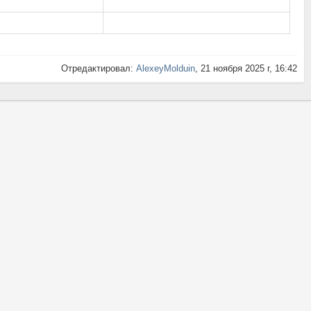
Отредактировал:
AlexeyMolduin
, 21 ноября 2025 г, 16:42